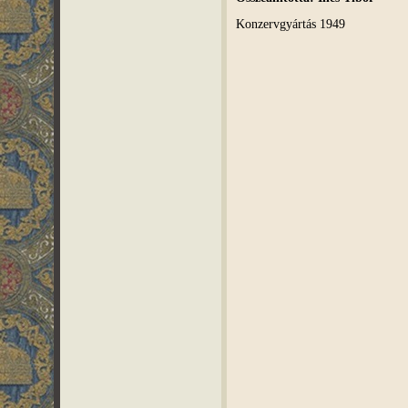
Konzervgyártás 1949