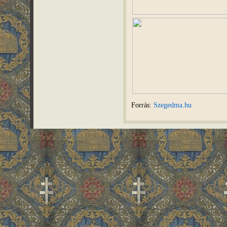
Forrás:
Szegedma.hu