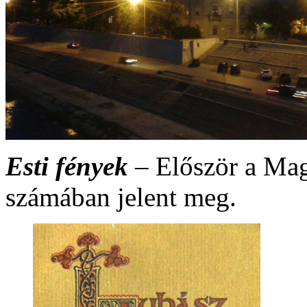
Esti fények
– Először a Mag
számában jelent meg.