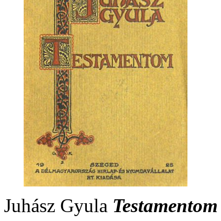
Juhász Gyula
Testamentom