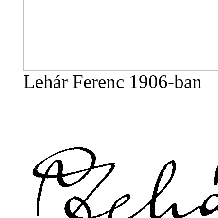
Lehár Ferenc 1906-ban