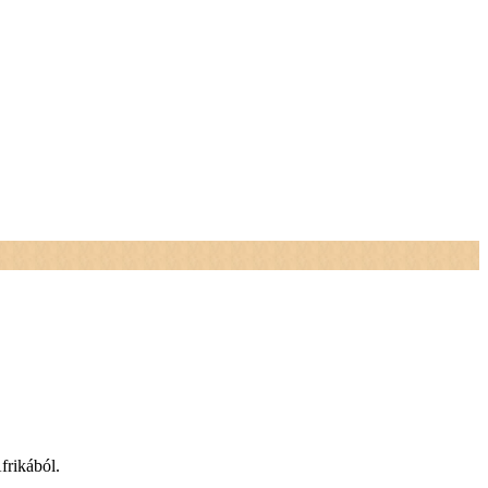
frikából.