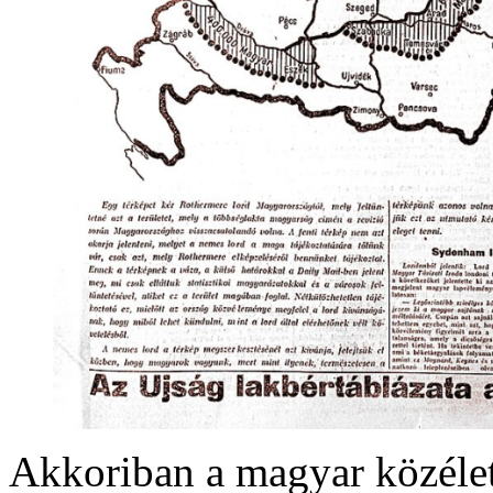
Akkoriban a magyar közélet