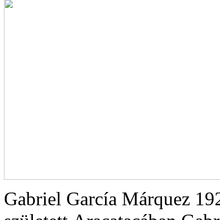
Gabriel García Márquez 192