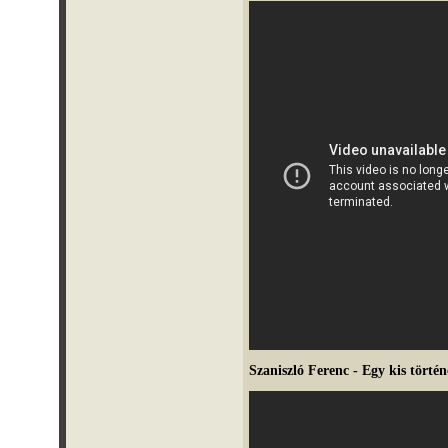
Szaniszló Ferenc - Egy kis történ