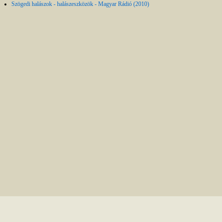
Szögedi halászok - halászeszközök - Magyar Rádió (2010)