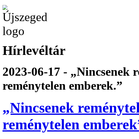
Hírlevéltár
2023-06-17 - „Nincsenek r
reménytelen emberek.”
„Nincsenek reménytel
reménytelen emberek