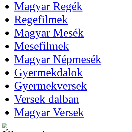
Magyar Regék
Regefilmek
Magyar Mesék
Mesefilmek
Magyar Népmesék
Gyermekdalok
Gyermekversek
Versek dalban
Magyar Versek