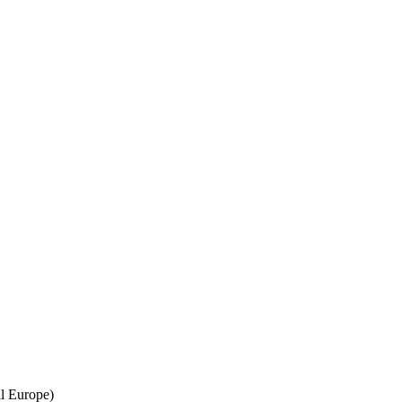
l Europe)