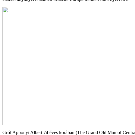
Gróf Apponyi Albert 74 éves korában (The Grand Old Man of Centra