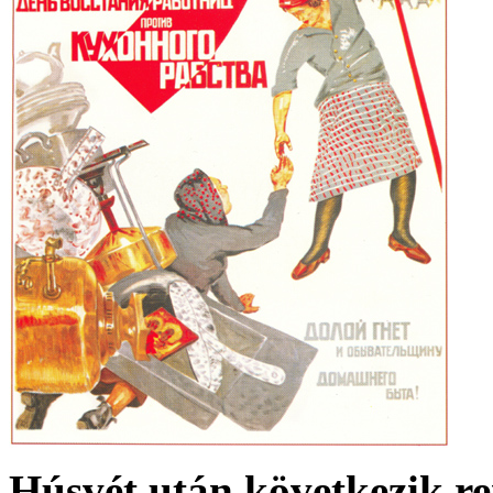
Húsvét után következik r