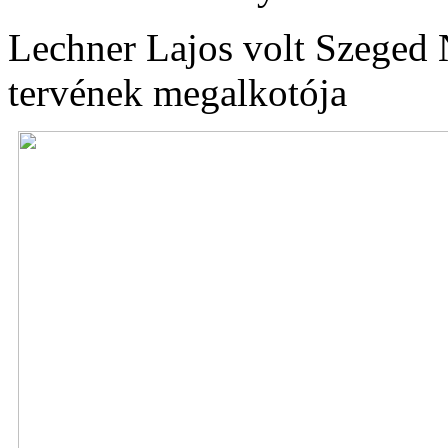
Lechner Lajos volt Szeged 
tervének megalkotója