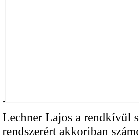
.
Lechner Lajos a rendkívül s
rendszerért akkoriban számo