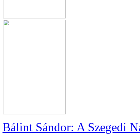
Bálint Sándor: A Szegedi Na