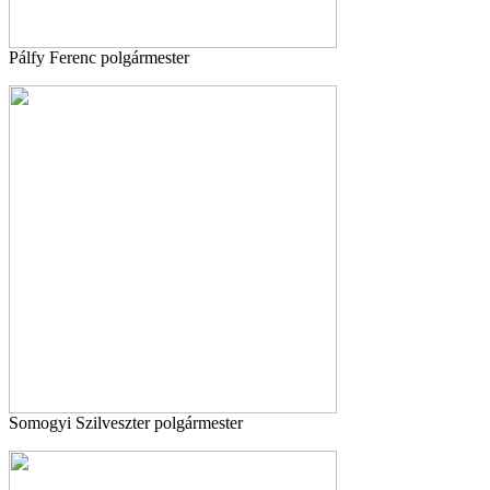
Pálfy Ferenc polgármester
Somogyi Szilveszter polgármester