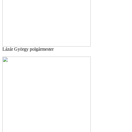
Lázár György polgármester