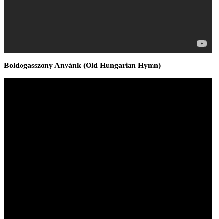
Boldogasszony Anyánk (Old Hungarian Hymn)