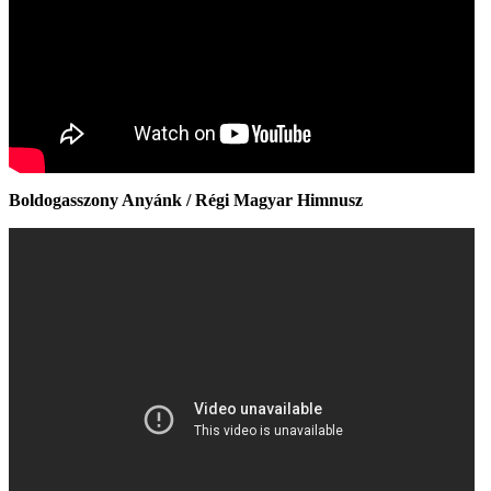
Boldogasszony Anyánk / Régi Magyar Himnusz