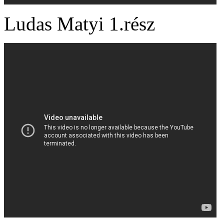
Ludas Matyi 1.rész