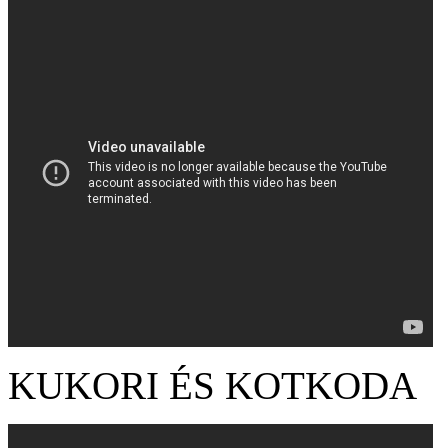
KUKORI ÉS KOTKODA